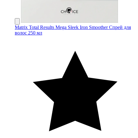
Matrix Total Results Mega Sleek Iron Smoother Спрей для
волос 250 мл