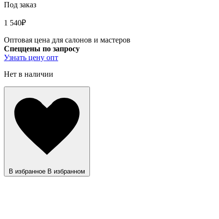
Под заказ
1 540
₽
Оптовая цена для салонов и мастеров
Спеццены по запросу
Узнать цену опт
Нет в наличии
В избранное
В избранном