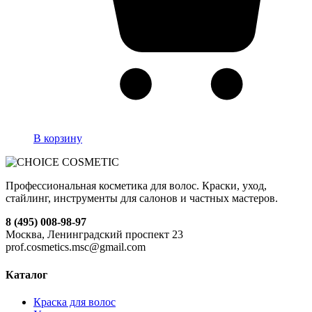
В корзину
Профессиональная косметика для волос. Краски, уход,
стайлинг, инструменты для салонов и частных мастеров.
8 (495) 008-98-97
Москва, Ленинградский проспект 23
prof.cosmetics.msc@gmail.com
Каталог
Краска для волос