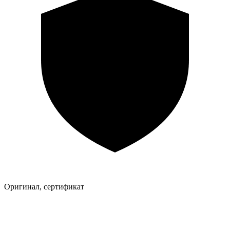
Оригинал, сертификат