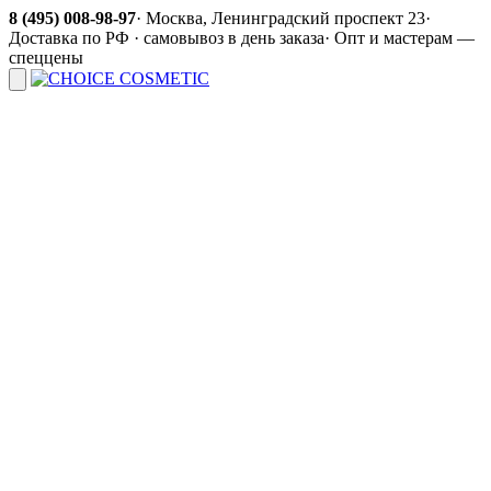
8 (495) 008-98-97
·
Москва, Ленинградский проспект 23
·
Доставка по РФ · самовывоз в день заказа
·
Опт и мастерам —
спеццены