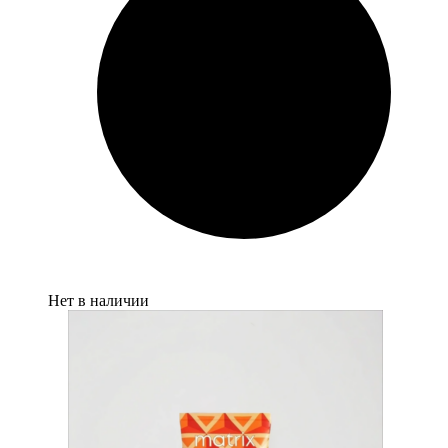
Нет в наличии