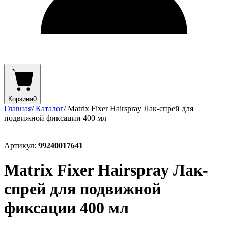
Корзина
0
Главная
/
Каталог
/
Matrix Fixer Hairspray Лак-спрей для
подвижной фиксации 400 мл
Артикул:
99240017641
Matrix Fixer Hairspray Лак-
спрей для подвижной
фиксации 400 мл