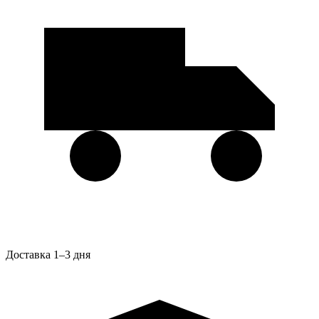
Доставка 1–3 дня