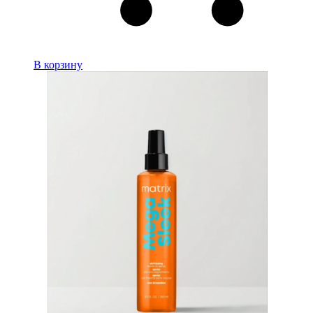
В корзину