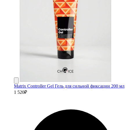
Matrix Controller Gel Гель для сильной фиксации 200 мл
1 520
₽