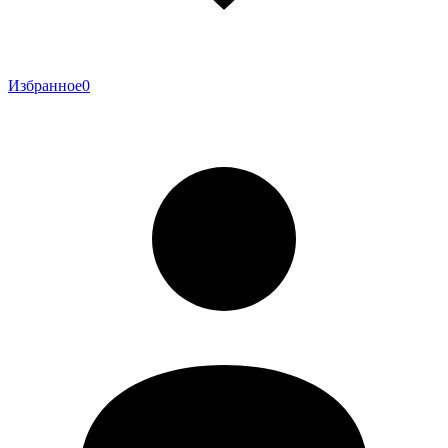
Избранное
0