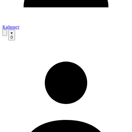
Кабинет
0