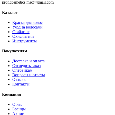
prof.cosmetics.msc@gmail.com
Каталог
Краска для волос
Уход за волосами
Стайлинг
Окислители
Инструменты
Покупателям
Доставка и оплата
Отследить заказ
Оптовикам
Вопросы и ответы
Отзывы
Контакты
Компания
О нас
Бренды
Акции