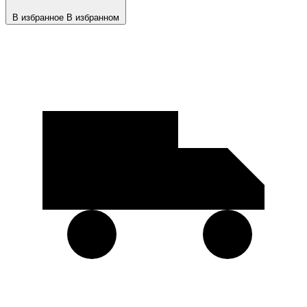
В избранное
В избранном