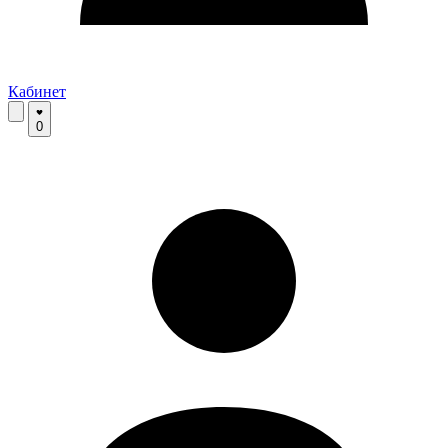
Кабинет
0