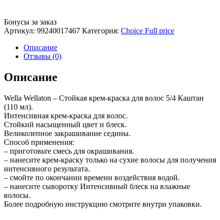
Бонусы за заказ
Артикул:
99240017467
Категория:
Choice Full price
Описание
Отзывы (0)
Описание
Wella Wellaton – Стойкая крем-краска для волос 5/4 Каштан
(110 мл).
Интенсивная крем-краска для волос.
Стойкий насыщенный цвет и блеск.
Великолепное закрашивание седины.
Способ применения:
– приготовьте смесь для окрашивания.
– нанесите крем-краску только на сухие волосы для получения
интенсивного результата.
– смойте по окончании времени воздействия водой.
– нанесите сыворотку Интенсивный блеск на влажные
волосы.
Более подробную инструкцию смотрите внутри упаковки.