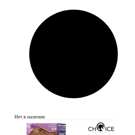
Нет в наличии