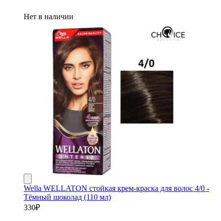
Нет в наличии
Wella WELLATON стойкая крем-краска для волос 4/0 -
Тёмный шоколад (110 мл)
330
₽