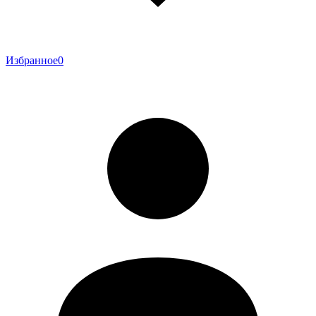
Избранное
0