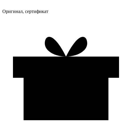
Оригинал, сертификат