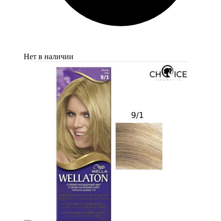
Нет в наличии