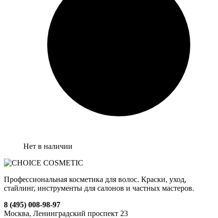
Нет в наличии
Профессиональная косметика для волос. Краски, уход,
стайлинг, инструменты для салонов и частных мастеров.
8 (495) 008-98-97
Москва, Ленинградский проспект 23