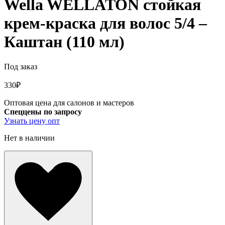
Wella WELLATON стойкая
крем-краска для волос 5/4 –
Каштан (110 мл)
Под заказ
330
₽
Оптовая цена для салонов и мастеров
Спеццены по запросу
Узнать цену опт
Нет в наличии