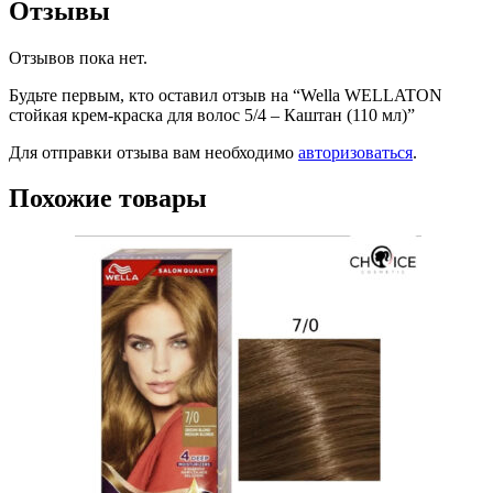
Отзывы
Отзывов пока нет.
Будьте первым, кто оставил отзыв на “Wella WELLATON
стойкая крем-краска для волос 5/4 – Каштан (110 мл)”
Для отправки отзыва вам необходимо
авторизоваться
.
Похожие товары