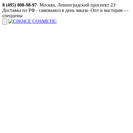
8 (495) 008-98-97
·
Москва, Ленинградский проспект 23
·
Доставка по РФ · самовывоз в день заказа
·
Опт и мастерам —
спеццены