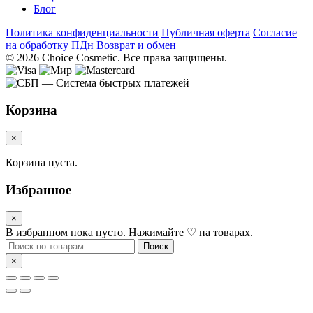
Блог
Политика конфиденциальности
Публичная оферта
Согласие
на обработку ПДн
Возврат и обмен
© 2026 Choice Cosmetic. Все права защищены.
Корзина
×
Корзина пуста.
Избранное
×
В избранном пока пусто. Нажимайте ♡ на товарах.
Искать:
Поиск
×