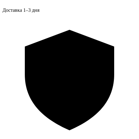
Доставка 1–3 дня