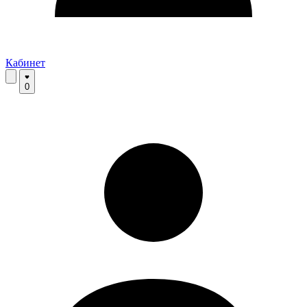
Кабинет
0