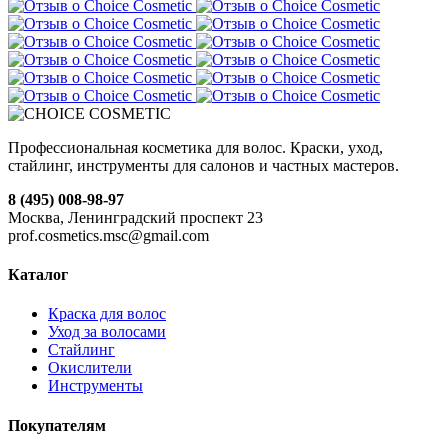
Профессиональная косметика для волос. Краски, уход,
стайлинг, инструменты для салонов и частных мастеров.
8 (495) 008-98-97
Москва, Ленинградский проспект 23
prof.cosmetics.msc@gmail.com
Каталог
Краска для волос
Уход за волосами
Стайлинг
Окислители
Инструменты
Покупателям