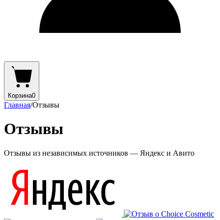
Корзина
0
Главная
/
Отзывы
Отзывы
Отзывы из независимых источников — Яндекс и Авито