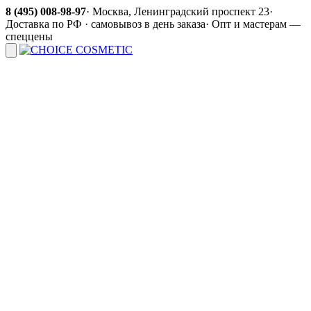
8 (495) 008-98-97
·
Москва, Ленинградский проспект 23
·
Доставка по РФ · самовывоз в день заказа
·
Опт и мастерам —
спеццены