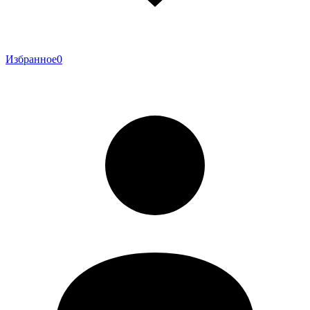
Избранное
0