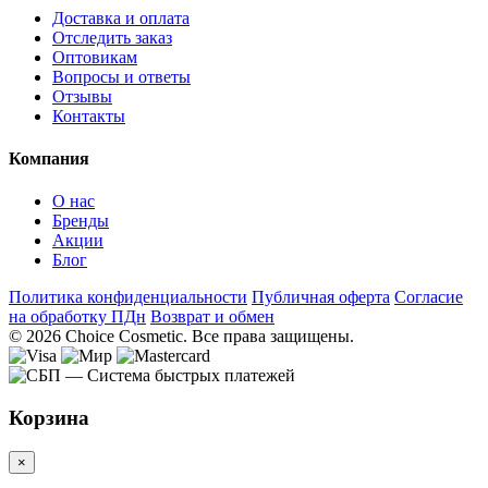
Доставка и оплата
Отследить заказ
Оптовикам
Вопросы и ответы
Отзывы
Контакты
Компания
О нас
Бренды
Акции
Блог
Политика конфиденциальности
Публичная оферта
Согласие
на обработку ПДн
Возврат и обмен
© 2026 Choice Cosmetic. Все права защищены.
Корзина
×