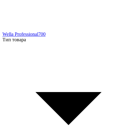
Wella Professional
700
Тип товара