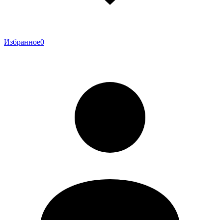
Избранное
0