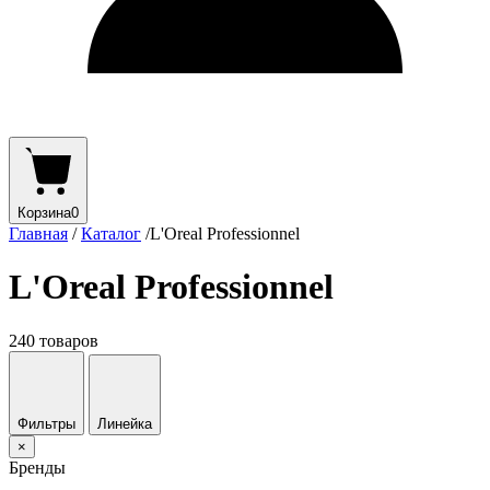
Корзина
0
Главная
/
Каталог
/
L'Oreal Professionnel
L'Oreal Professionnel
240 товаров
Фильтры
Линейка
×
Бренды