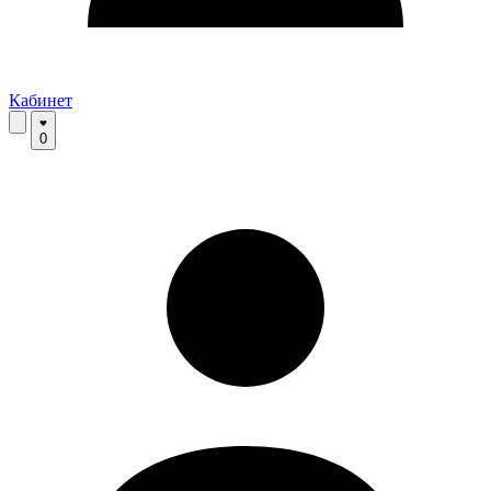
Кабинет
0