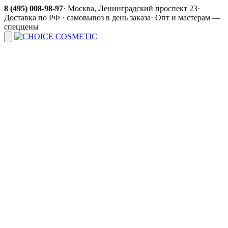
8 (495) 008-98-97
·
Москва, Ленинградский проспект 23
·
Доставка по РФ · самовывоз в день заказа
·
Опт и мастерам —
спеццены