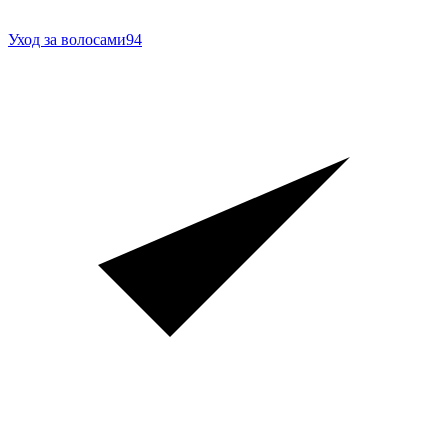
Уход за волосами
94