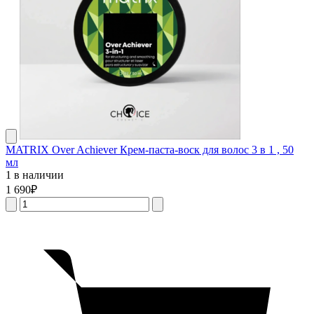
MATRIX Over Achiever Крем-паста-воск для волос 3 в 1 , 50
мл
1 в наличии
1 690
₽