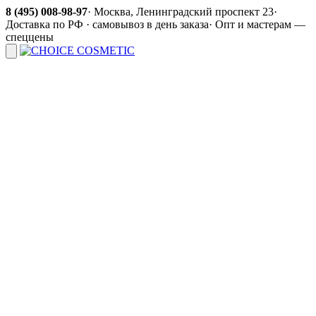
8 (495) 008-98-97
·
Москва, Ленинградский проспект 23
·
Доставка по РФ · самовывоз в день заказа
·
Опт и мастерам —
спеццены