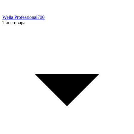
Wella Professional
700
Тип товара