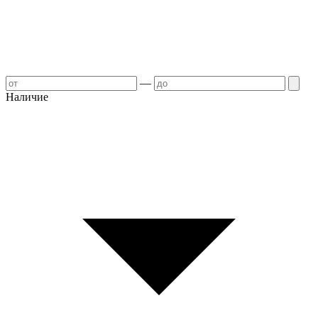
—
Наличие