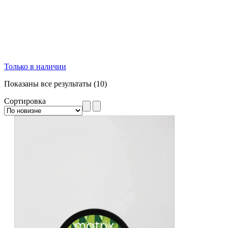
Только в наличии
Сортировка:
Показаны все результаты (10)
самые
Сортировка
недавние