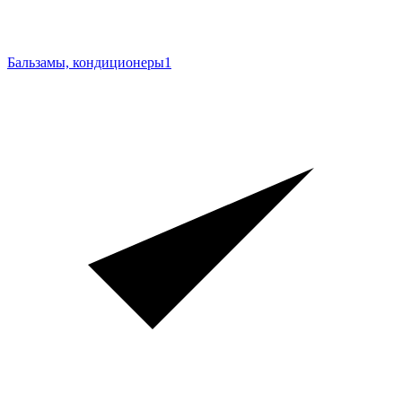
Бальзамы, кондиционеры
1