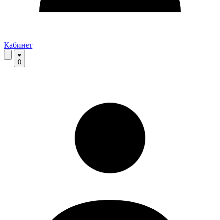
Кабинет
0