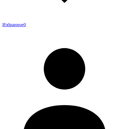
Избранное
0