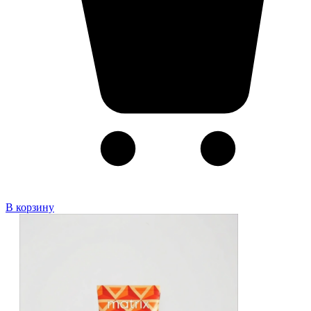
В корзину