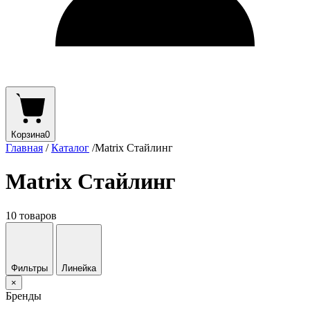
Корзина
0
Главная
/
Каталог
/
Matrix Стайлинг
Matrix Стайлинг
10 товаров
Фильтры
Линейка
×
Бренды