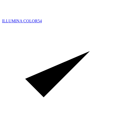
ILLUMINA COLOR
54