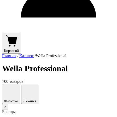
Корзина
0
Главная
/
Каталог
/
Wella Professional
Wella Professional
700 товаров
Фильтры
Линейка
×
Бренды