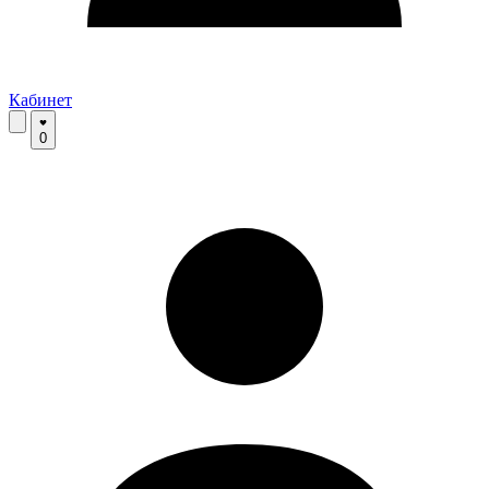
Кабинет
0