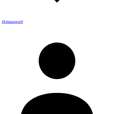
Избранное
0