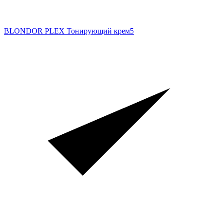
BLONDOR PLEX Тонирующий крем
5