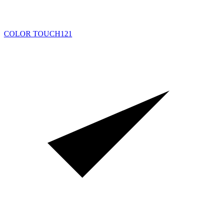
COLOR TOUCH
121