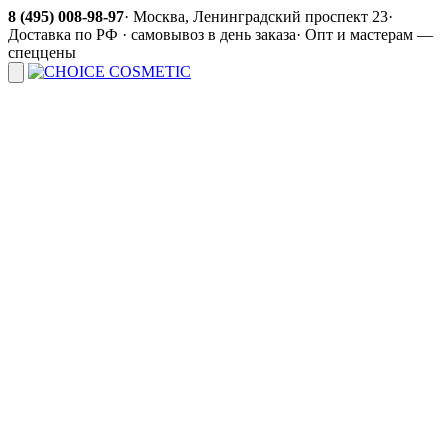
8 (495) 008-98-97
·
Москва, Ленинградский проспект 23
·
Доставка по РФ · самовывоз в день заказа
·
Опт и мастерам —
спеццены