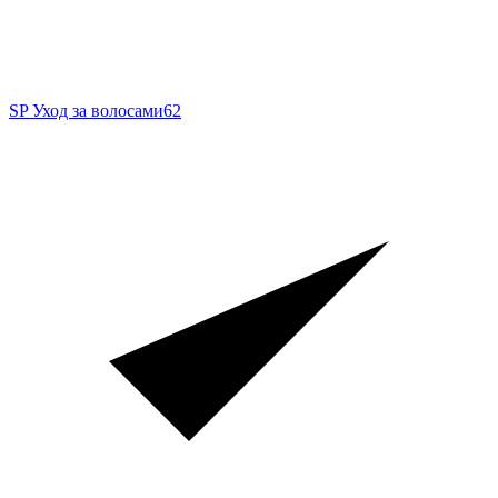
SP Уход за волосами
62