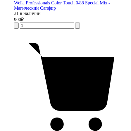
Wella Professionals Color Touch 0/88 Special Mix -
Магический Сапфир
31 в наличии
900
₽