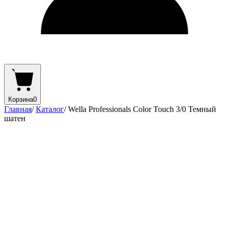
Корзина
0
Главная
/
Каталог
/
Wella Professionals Color Touch 3/0 Темный
шатен