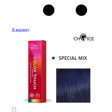
В корзину