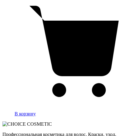
В корзину
Профессиональная косметика для волос. Краски, уход,