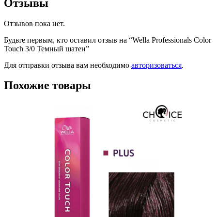
Отзывы
Отзывов пока нет.
Будьте первым, кто оставил отзыв на “Wella Professionals Color
Touch 3/0 Темный шатен”
Для отправки отзыва вам необходимо
авторизоваться
.
Похожие товары