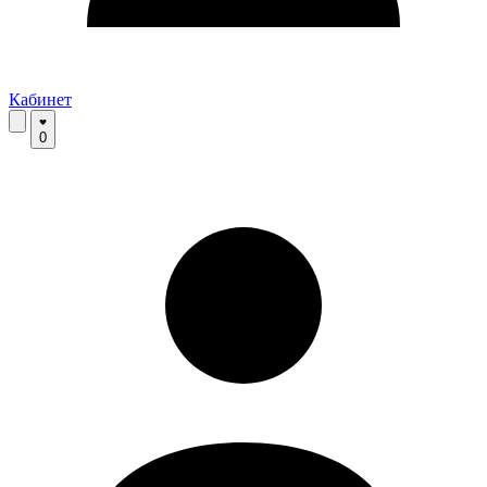
Кабинет
0