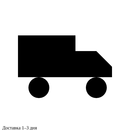
Доставка 1–3 дня