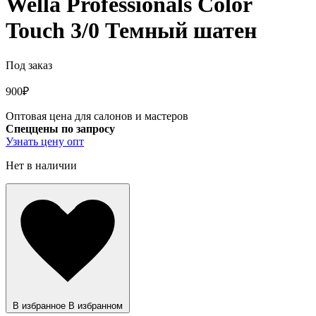
Wella Professionals Color
Touch 3/0 Темный шатен
Под заказ
900
₽
Оптовая цена для салонов и мастеров
Спеццены по запросу
Узнать цену опт
Нет в наличии
В избранное
В избранном