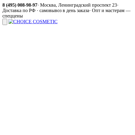
8 (495) 008-98-97
·
Москва, Ленинградский проспект 23
·
Доставка по РФ · самовывоз в день заказа
·
Опт и мастерам —
спеццены