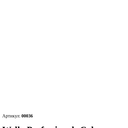
Артикул:
00036