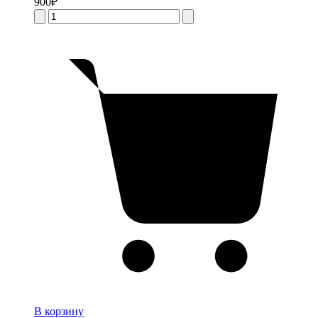
900
₽
В корзину