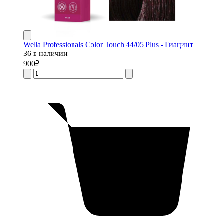
Wella Professionals Color Touch 44/05 Plus - Гиацинт
36 в наличии
900
₽