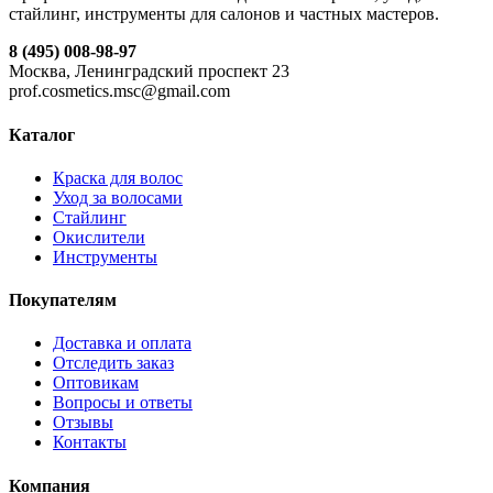
стайлинг, инструменты для салонов и частных мастеров.
8 (495) 008-98-97
Москва, Ленинградский проспект 23
prof.cosmetics.msc@gmail.com
Каталог
Краска для волос
Уход за волосами
Стайлинг
Окислители
Инструменты
Покупателям
Доставка и оплата
Отследить заказ
Оптовикам
Вопросы и ответы
Отзывы
Контакты
Компания