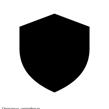
Оригинал, сертификат