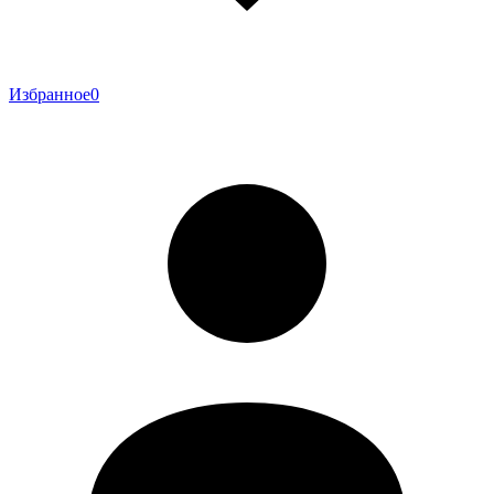
Избранное
0