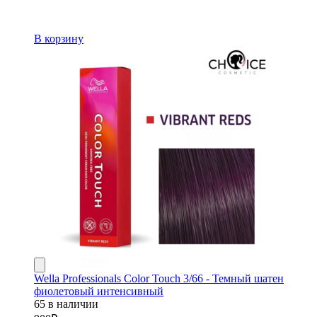
В корзину
Wella Professionals Color Touch 3/66 - Темный шатен
фиолетовый интенсивный
65 в наличии