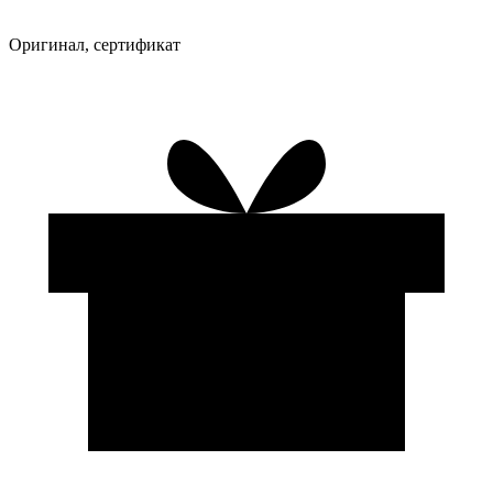
Оригинал, сертификат