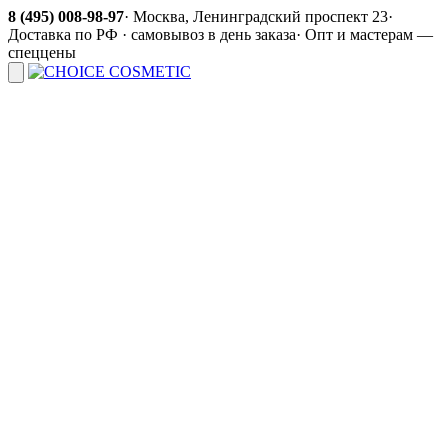
8 (495) 008-98-97
·
Москва, Ленинградский проспект 23
·
Доставка по РФ · самовывоз в день заказа
·
Опт и мастерам —
спеццены