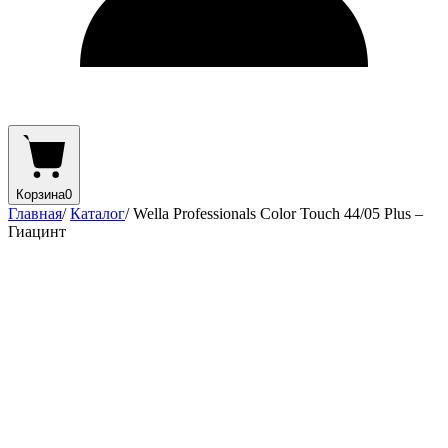
Корзина
0
Главная
/
Каталог
/
Wella Professionals Color Touch 44/05 Plus –
Гиацинт