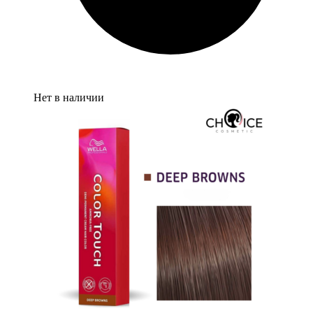
Нет в наличии