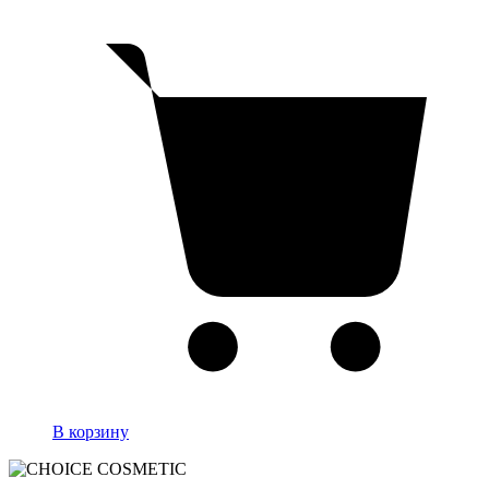
В корзину