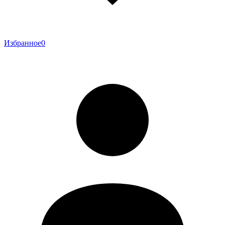
Избранное
0