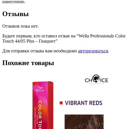
нанесению.
Отзывы
Отзывов пока нет.
Будьте первым, кто оставил отзыв на “Wella Professionals Color
Touch 44/05 Plus – Гиацинт”
Для отправки отзыва вам необходимо
авторизоваться
.
Похожие товары