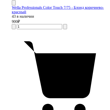
Wella Professionals Color Touch 7/75 - Блонд коричнево-
красный
43 в наличии
900
₽