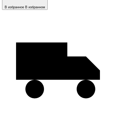
В избранное
В избранном