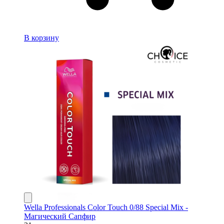
В корзину
Wella Professionals Color Touch 0/88 Special Mix -
Магический Сапфир