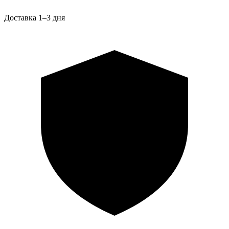
Доставка 1–3 дня