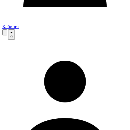
Кабинет
0