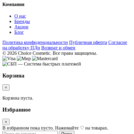
Компания
О нас
Бренды
Акции
Блог
Политика конфиденциальности
Публичная оферта
Согласие
на обработку ПДн
Возврат и обмен
© 2026 Choice Cosmetic. Все права защищены.
Корзина
×
Корзина пуста.
Избранное
×
В избранном пока пусто. Нажимайте ♡ на товарах.
Искать:
Поиск