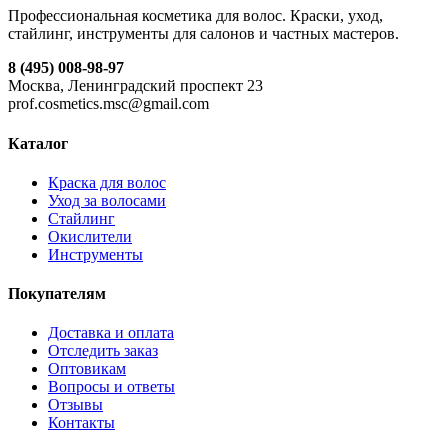
Профессиональная косметика для волос. Краски, уход,
стайлинг, инструменты для салонов и частных мастеров.
8 (495) 008-98-97
Москва, Ленинградский проспект 23
prof.cosmetics.msc@gmail.com
Каталог
Краска для волос
Уход за волосами
Стайлинг
Окислители
Инструменты
Покупателям
Доставка и оплата
Отследить заказ
Оптовикам
Вопросы и ответы
Отзывы
Контакты