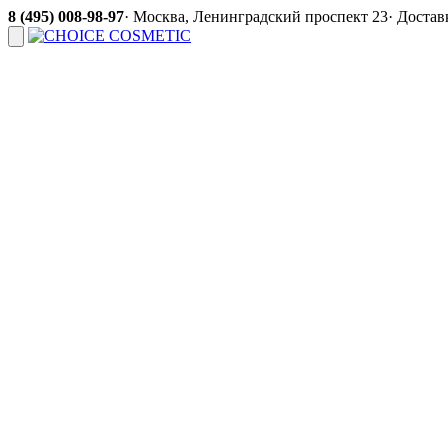
8 (495) 008-98-97
·
Москва, Ленинградский проспект 23
·
Доставк