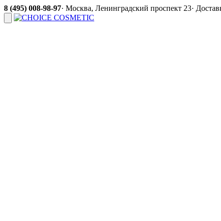
8 (495) 008-98-97
·
Москва, Ленинградский проспект 23
·
Доставк